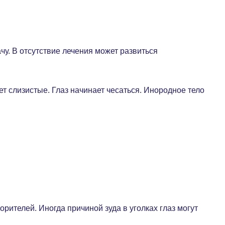
чу. В отсутствие лечения может развиться
ет слизистые. Глаз начинает чесаться. Инородное тело
рителей. Иногда причиной зуда в уголках глаз могут