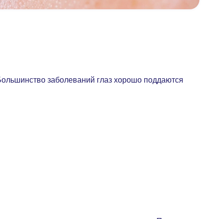
 Большинство заболеваний глаз хорошо поддаются