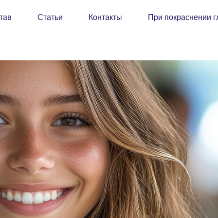
тав
Статьи
Контакты
При покраснении г