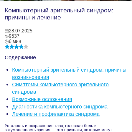
Компьютерный зрительный синдром:
причины и лечение
28.07.2025
9537
6 мин
Содержание
Компьютерный зрительный синдром: причины
возникновения
Симптомы компьютерного зрительного
синдрома
Возможные осложнения
Диагностика компьютерного синдрома
Лечение и профилактика синдрома
Усталость и покраснение глаз, головная боль и
затуманенность зрения — это признаки, которые могут