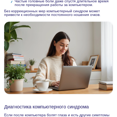
Частые головные боли даже спустя длительное время
после прекращения работы за компьютером.
Без коррекционных мер компьютерный синдром может
привести к необходимости постоянного ношения очков.
Диагностика компьютерного синдрома
Если после компьютера болят глаза и есть другие симптомы