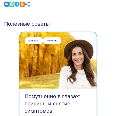
Полезные советы
причины
лечение
Помутнение в глазах:
причины и снятие
симптомов