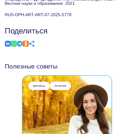
Вестник науки и образования. 2021.
RUS-OPH-ART-ART-07-2025-5778
Поделиться
Полезные советы
причины
лечение