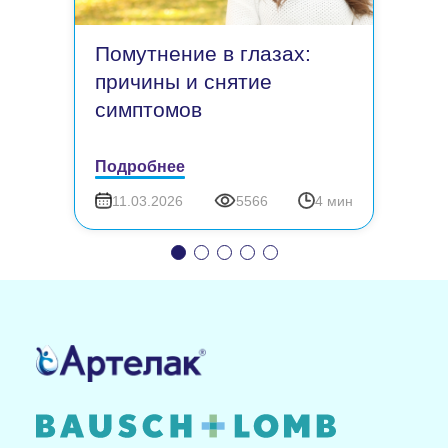
Помутнение в глазах:
причины и снятие
симптомов
Подробнее
11.03.2026
5566
4 мин