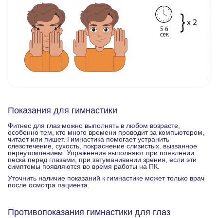
Показания для гимнастики
Фитнес для глаз можно выполнять в любом возрасте,
особенно тем, кто много времени проводит за компьютером,
читает или пишет. Гимнастика помогает устранить
слезотечение, сухость, покраснение слизистых, вызванное
переутомлением. Упражнения выполняют при появлении
песка перед глазами, при затуманивании зрения, если эти
симптомы появляются во время работы на ПК.
Уточнить наличие показаний к гимнастике может только врач
после осмотра пациента.
Противопоказания гимнастики для глаз